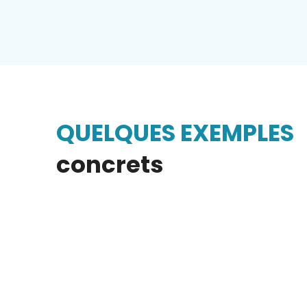
QUELQUES EXEMPLES
concrets