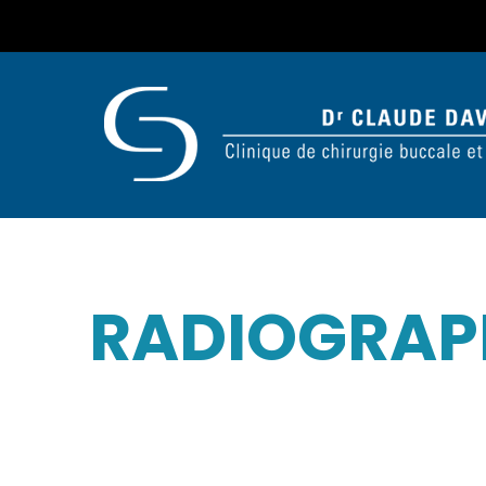
RADIOGRAPH