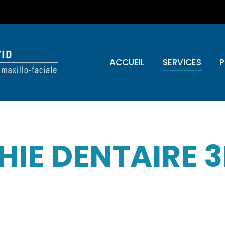
ACCUEIL
SERVICES
P
IE DENTAIRE 