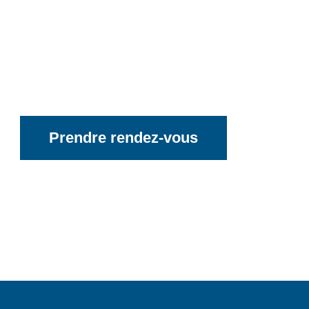
Prendre rendez-vous