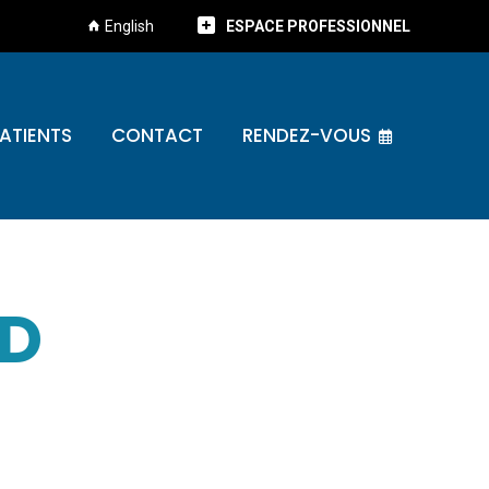
English
ESPACE PROFESSIONNEL
ATIENTS
CONTACT
RENDEZ-VOUS
3D