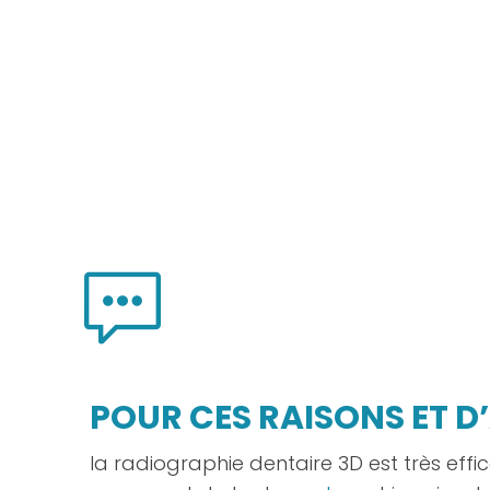
POUR CES RAISONS ET D
la radiographie dentaire 3D est très effi