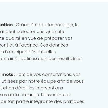
mation
: Grâce à cette technologie, le
ial peut collecter une quantité
te qualité en vue de préparer vos
ment et à l’avance. Ces données
d’anticiper d’éventuelles
nt ainsi l’optimisation des résultats et
 mots :
Lors de vos consultations, vos
utilisées par notre équipe afin de vous
 et en détail les interventions
ses de la chirurgie. Rassurante et
ape fait partie intégrante des pratiques