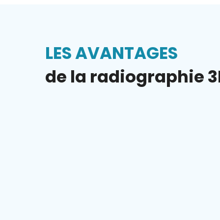
LES AVANTAGES
de la radiographie 