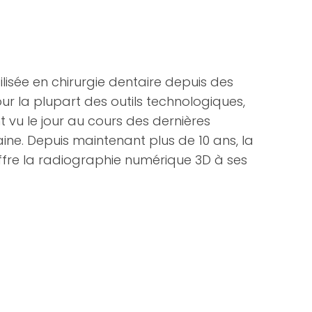
ilisée en chirurgie dentaire depuis des
 la plupart des outils technologiques,
 vu le jour au cours des dernières
e. Depuis maintenant plus de 10 ans, la
ffre la radiographie numérique 3D à ses