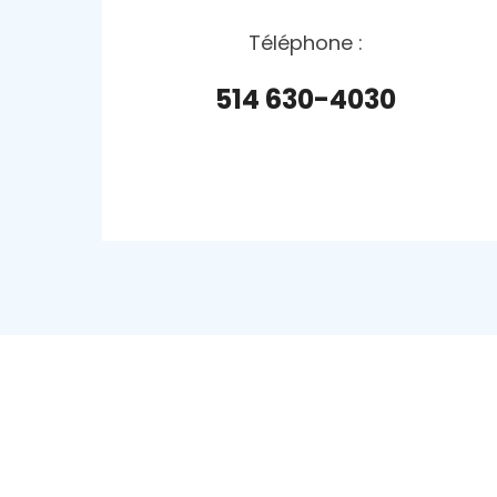
Téléphone :
514 630-4030