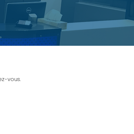
ez-vous.