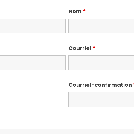
Nom
*
Courriel
*
Courriel-confirmation