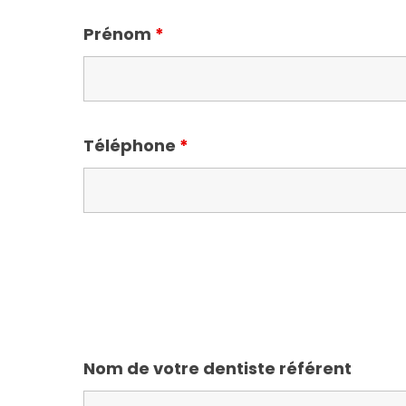
Prénom
*
Téléphone
*
Nom de votre dentiste référent