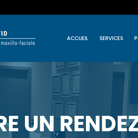
ACCUEIL
SERVICES
P
RE UN RENDE