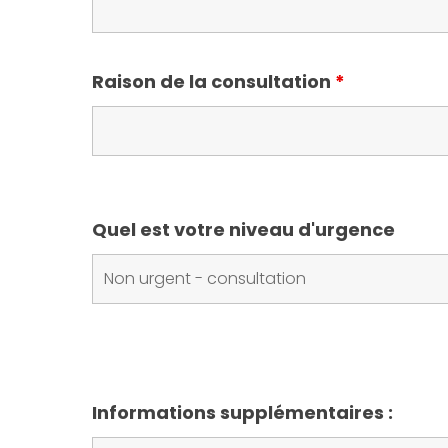
Raison de la consultation
*
Quel est votre niveau d'urgence
Informations supplémentaires :