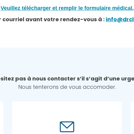
Veuillez télécharger et remplir le formulaire médical.
 courriel avant votre rendez-vous à :
info@drc
sitez pas à nous contacter s’il s’agit d’une urg
Nous tenterons de vous accomoder.