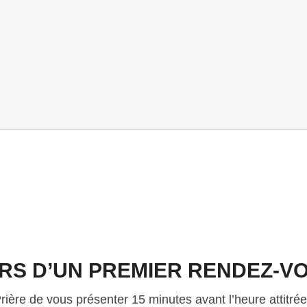
RS D’UN PREMIER RENDEZ-V
rière de vous présenter 15 minutes avant l’heure attitré