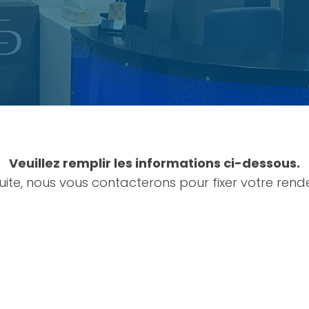
Veuillez remplir les informations ci-dessous.
suite, nous vous contacterons pour fixer votre rend