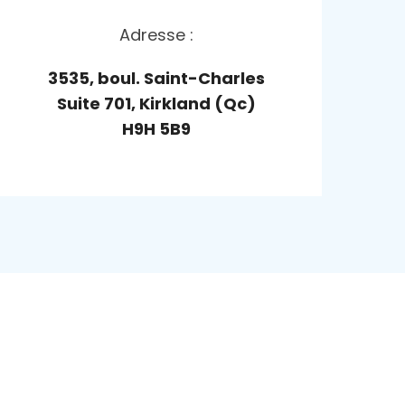
Adresse :
3535, boul. Saint-Charles
Suite 701, Kirkland (Qc)
H9H 5B9