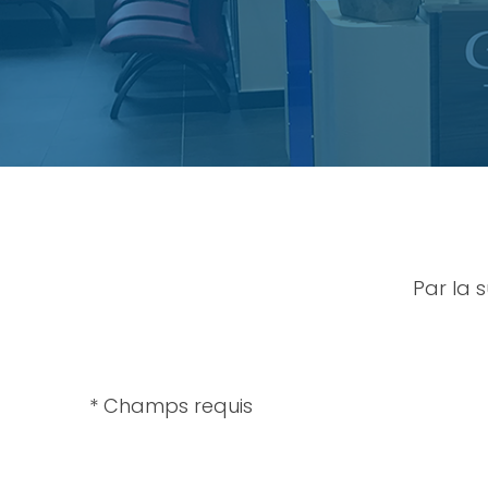
Par la 
* Champs requis