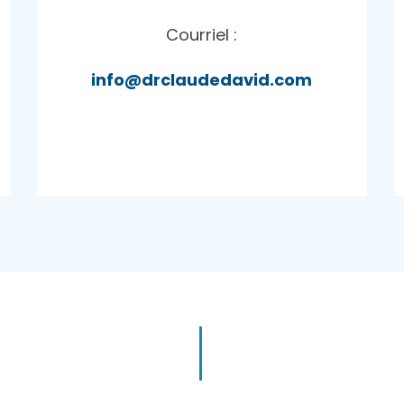
Courriel :
info@drclaudedavid.com