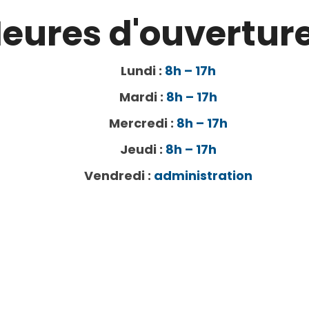
eures d'ouverture
Lundi :
8h – 17h
Mardi :
8h – 17h
Mercredi :
8h – 17h
Jeudi :
8h – 17h
Vendredi :
administration